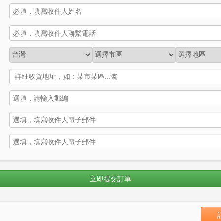
立即提交訂單